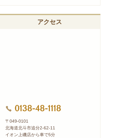
アクセス
0138-48-1118
〒049-0101
北海道北斗市追分2-62-11
イオン上磯店から車で5分