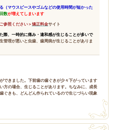
る（マウスピースやゴムなどの使用時間が短かった
回数
が増えてしまいます
ご参照ください＞
矯正料金
サイト
た際、一時的に
痛み・違和感が生じることが多いで
生管理が悪いと虫歯、歯周病が生じることがありま
ができました。
下前歯の歯ぐきが少々下がっています
い方の場合、生じることがあります。ちなみに、成長
歯ぐきも、どんどん作られているので生じづらい現象