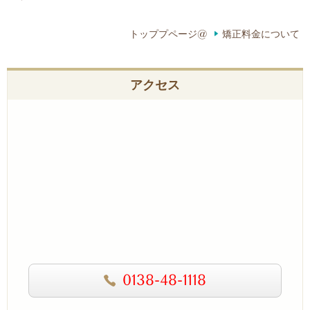
トッププページ@
矯正料金について
アクセス
0138-48-1118